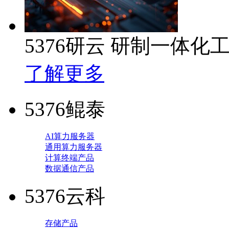
5376研云 研制一体
了解更多
5376鲲泰
AI算力服务器
通用算力服务器
计算终端产品
数据通信产品
5376云科
存储产品