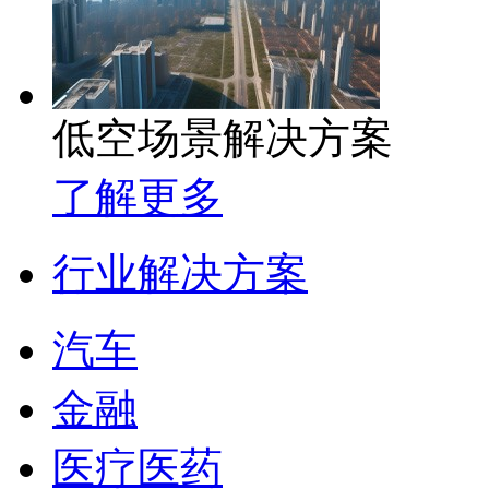
低空场景解决方案
了解更多
行业解决方案
汽车
金融
医疗医药