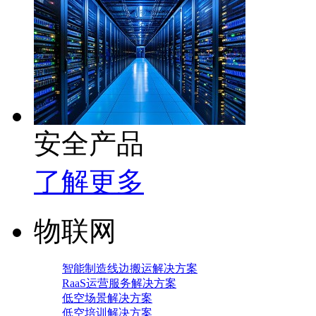
安全产品
了解更多
物联网
智能制造线边搬运解决方案
RaaS运营服务解决方案
低空场景解决方案
低空培训解决方案