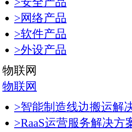
>安全产品
>网络产品
>软件产品
>外设产品
物联网
物联网
>智能制造线边搬运解
>RaaS运营服务解决方