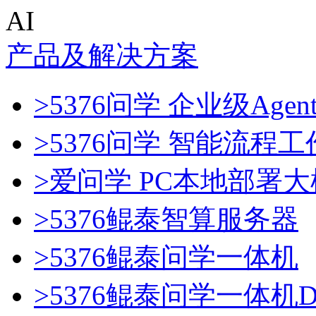
AI
产品及解决方案
>5376问学 企业级Age
>5376问学 智能流程
>爱问学 PC本地部署
>5376鲲泰智算服务器
>5376鲲泰问学一体机
>5376鲲泰问学一体机De