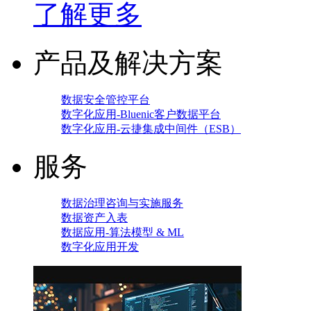
了解更多
产品及解决方案
数据安全管控平台
数字化应用-Bluenic客户数据平台
数字化应用-云捷集成中间件（ESB）
服务
数据治理咨询与实施服务
数据资产入表
数据应用-算法模型 & ML
数字化应用开发