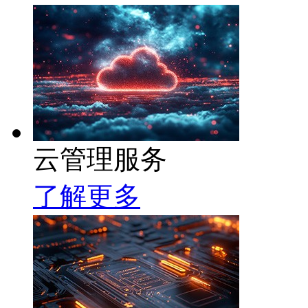
云管理服务
了解更多