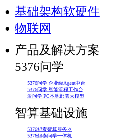
基础架构软硬件
物联网
产品及解决方案
5376问学
5376问学 企业级Agent中台
5376问学 智能流程工作台
爱问学 PC本地部署大模型
智算基础设施
5376鲲泰智算服务器
5376鲲泰问学一体机