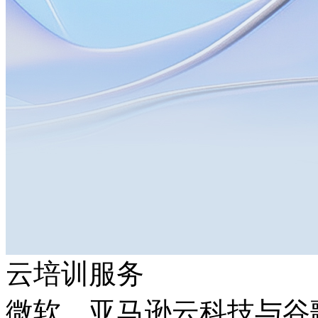
云培训服务
微软、亚马逊云科技与谷