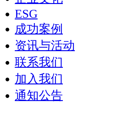
ESG
成功案例
资讯与活动
联系我们
加入我们
通知公告