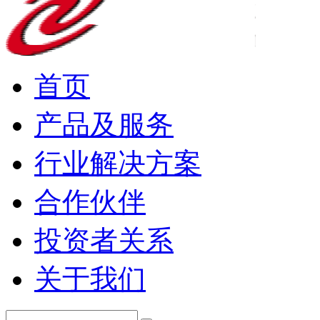
首页
产品及服务
行业解决方案
合作伙伴
投资者关系
关于我们