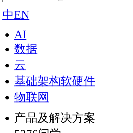
中
EN
AI
数据
云
基础架构软硬件
物联网
产品及解决方案