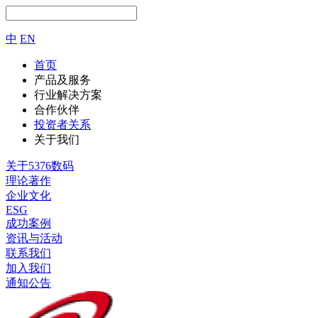
中
EN
首页
产品及服务
行业解决方案
合作伙伴
投资者关系
关于我们
关于5376数码
理论著作
企业文化
ESG
成功案例
资讯与活动
联系我们
加入我们
通知公告