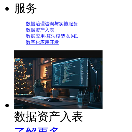
服务
数据治理咨询与实施服务
数据资产入表
数据应用-算法模型 & ML
数字化应用开发
数据资产入表