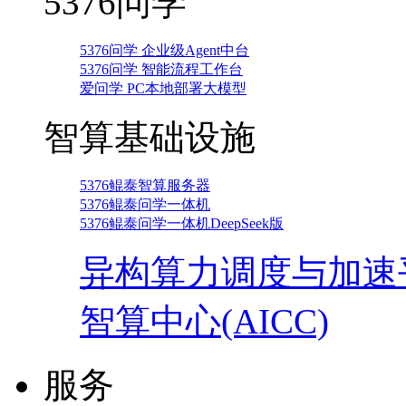
5376问学
5376问学 企业级Agent中台
5376问学 智能流程工作台
爱问学 PC本地部署大模型
智算基础设施
5376鲲泰智算服务器
5376鲲泰问学一体机
5376鲲泰问学一体机DeepSeek版
异构算力调度与加速
智算中心(AICC)
服务