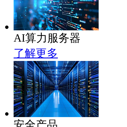
AI算力服务器
了解更多
安全产品