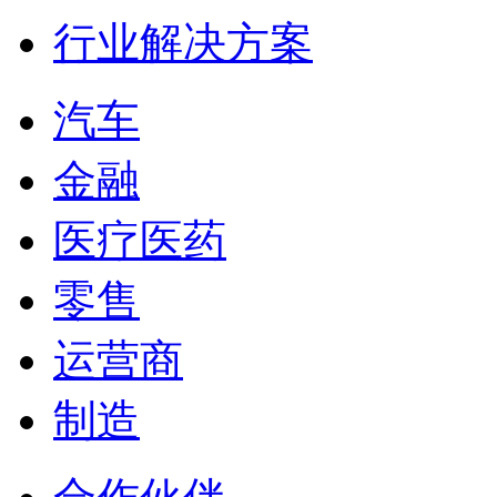
行业解决方案
汽车
金融
医疗医药
零售
运营商
制造