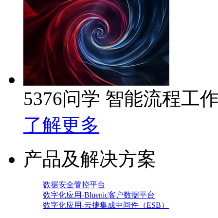
5376问学 智能流程工
了解更多
产品及解决方案
数据安全管控平台
数字化应用-Bluenic客户数据平台
数字化应用-云捷集成中间件（ESB）