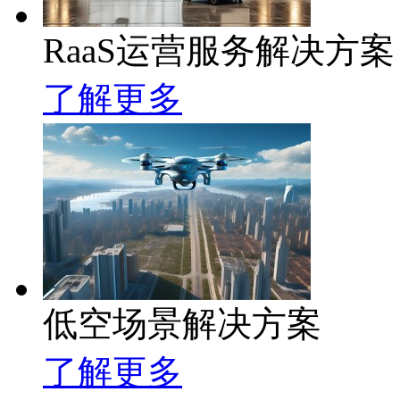
RaaS运营服务解决方案
了解更多
低空场景解决方案
了解更多