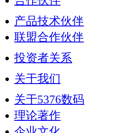
合作伙伴
产品技术伙伴
联盟合作伙伴
投资者关系
关于我们
关于5376数码
理论著作
企业文化