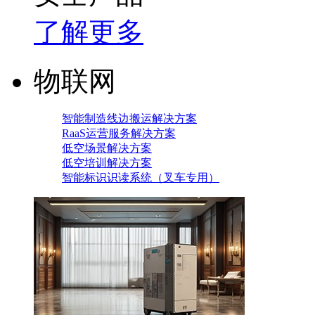
了解更多
物联网
智能制造线边搬运解决方案
RaaS运营服务解决方案
低空场景解决方案
低空培训解决方案
智能标识识读系统（叉车专用）