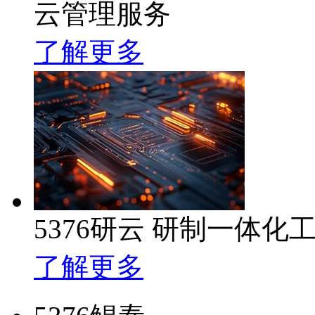
云管理服务
了解更多
5376研云 研制一体
了解更多